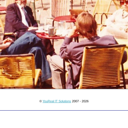
©
YouReal IT Solutions
2007 - 2026