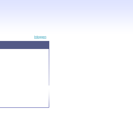
Inloggen